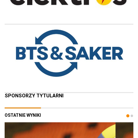
SPONSORZY TYTULARNI
OSTATNIE WYNIKI