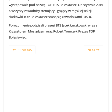
występowała pod nazwą TOP-BTS Bolesławiec. Od stycznia 2015
r. wszyscy zawodnicy trenujący i grający w męskiej sekcji
siatkówki TOP Bolesławiec staną się zawodnikami BTS-u.
Porozumienie podpisali prezesi BTS Jacek Łuczkowski wraz z
Krzysztofem Mosiądzem oraz Robert Tomczyk Prezes TOP
Bolesławiec.
PREVIOUS
NEXT