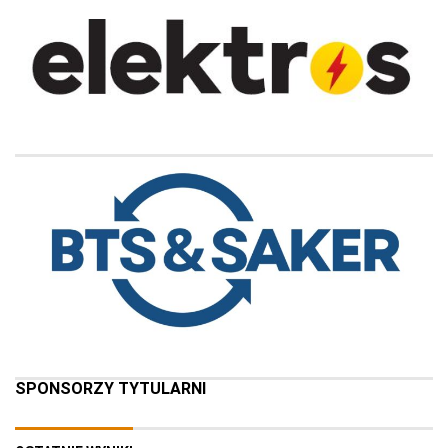
SPONSORZY TYTULARNI