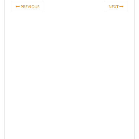
PREVIOUS
NEXT