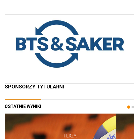
SPONSORZY TYTULARNI
OSTATNIE WYNIKI
II LIGA