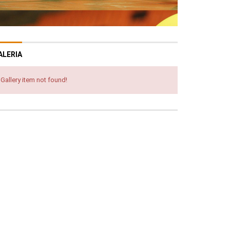
ALERIA
Gallery item not found!