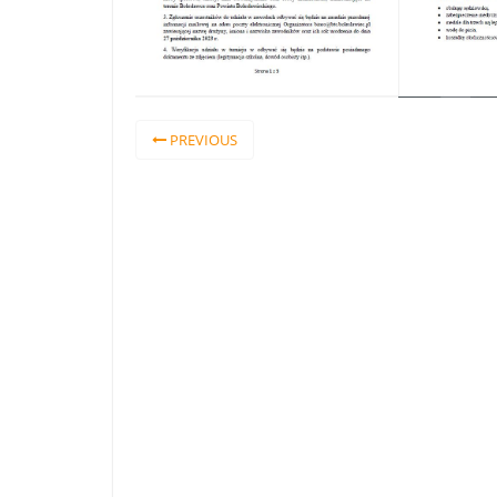
PREVIOUS