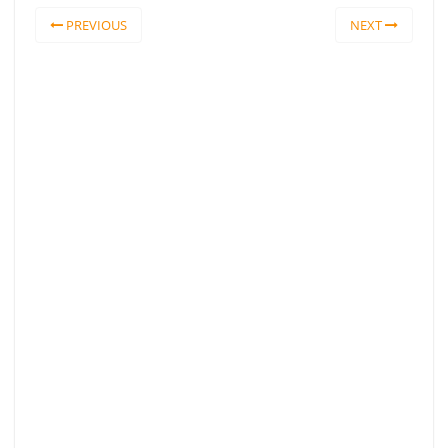
PREVIOUS
NEXT