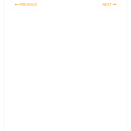
PREVIOUS
NEXT