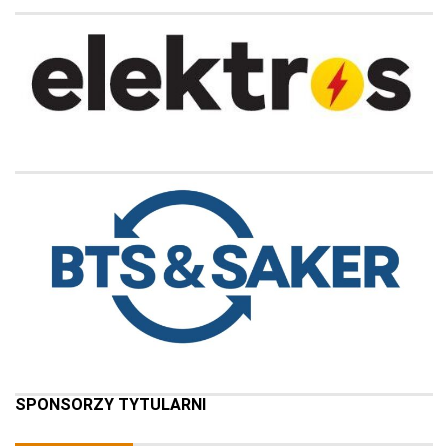
SPONSORZY TYTULARNI