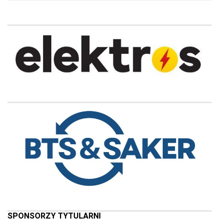
SPONSORZY TYTULARNI