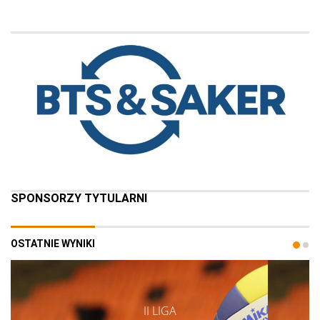
SPONSORZY TYTULARNI
OSTATNIE WYNIKI
II LIGA