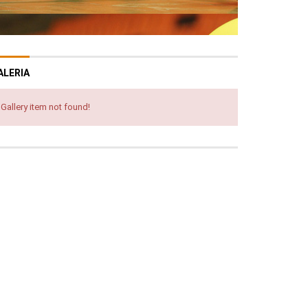
ALERIA
Gallery item not found!