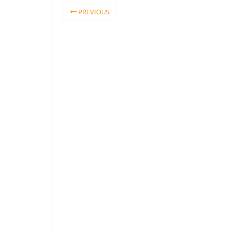
PREVIOUS