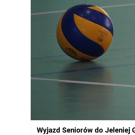
Wyjazd Seniorów do Jeleniej 