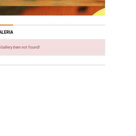
ALERIA
Gallery item not found!