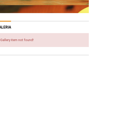
ALERIA
Gallery item not found!