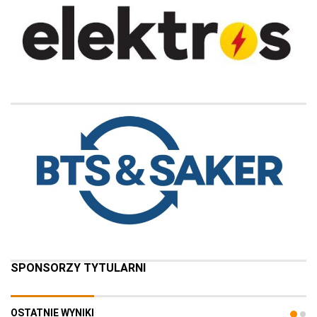
SPONSORZY TYTULARNI
OSTATNIE WYNIKI