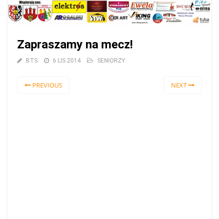
Zapraszamy na mecz!
BTS
6 LIS 2014
SENIORZY
PREVIOUS
NEXT