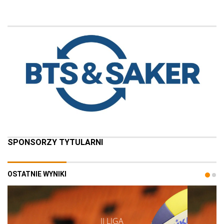
SPONSORZY TYTULARNI
OSTATNIE WYNIKI
II LIGA