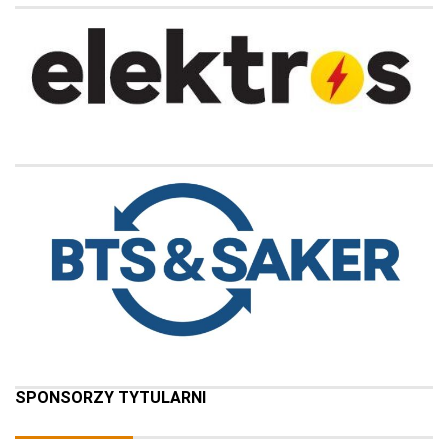
SPONSORZY TYTULARNI